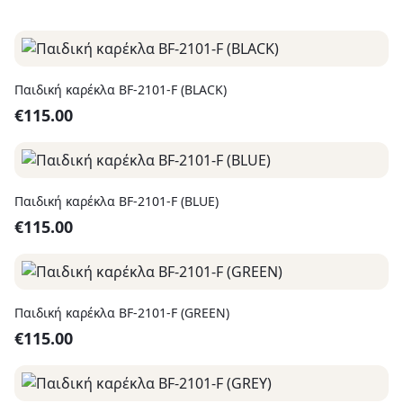
Παιδική καρέκλα BF-2101-F (BLACK)
€
115.00
Παιδική καρέκλα BF-2101-F (BLUE)
€
115.00
Παιδική καρέκλα BF-2101-F (GREEN)
€
115.00