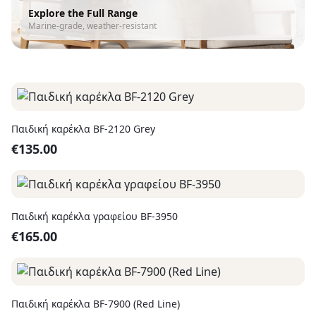
Explore the Full Range
Marine-grade, weather-resistant
Παιδική καρέκλα BF-2120 Grey
€
135.00
Παιδική καρέκλα γραφείου BF-3950
€
165.00
Παιδική καρέκλα BF-7900 (Red Line)