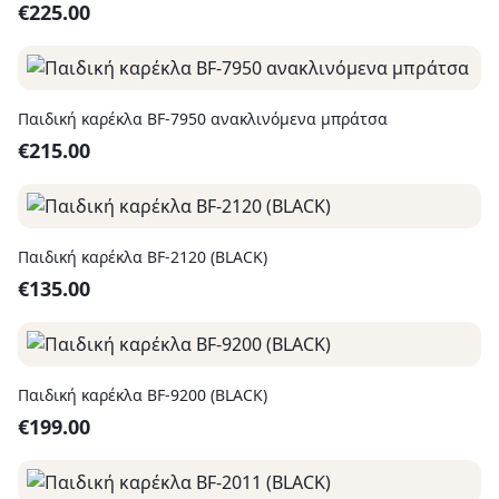
€
225.00
Παιδική καρέκλα BF-7950 ανακλινόμενα μπράτσα
€
215.00
Παιδική καρέκλα BF-2120 (BLACK)
€
135.00
Παιδική καρέκλα BF-9200 (BLACK)
€
199.00