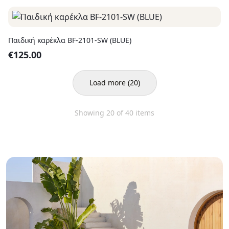
Παιδική καρέκλα BF-2101-SW (BLUE)
€
125.00
Load more
(
20
)
Showing
20
of
40
items