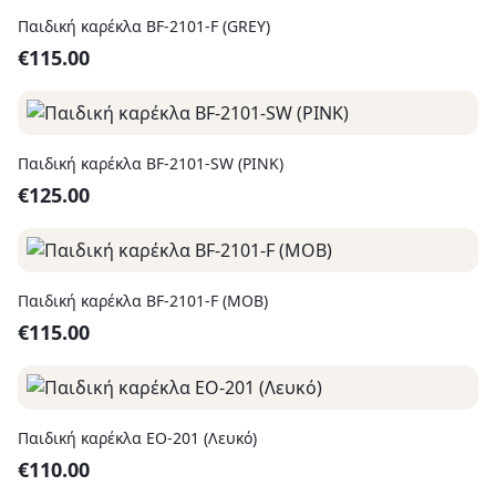
Παιδική καρέκλα BF-2101-F (GREY)
€
115.00
Παιδική καρέκλα BF-2101-SW (PINK)
€
125.00
Παιδική καρέκλα BF-2101-F (MOB)
€
115.00
Παιδική καρέκλα EO-201 (Λευκό)
€
110.00