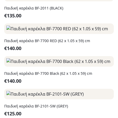
Παιδική καρέκλα BF-2011 (BLACK)
€
135.00
Παιδική καρέκλα BF-7700 RED (62 x 1.05 x 59) cm
€
140.00
Παιδική καρέκλα BF-7700 Black (62 x 1.05 x 59) cm
€
140.00
Παιδική καρέκλα BF-2101-SW (GREY)
€
125.00