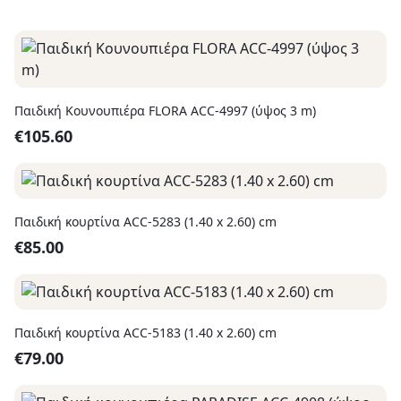
Παιδική Κουνουπιέρα FLORA ACC-4997 (ύψος 3 m)
€
105.60
Παιδική κουρτίνα ACC-5283 (1.40 x 2.60) cm
€
85.00
Παιδική κουρτίνα ACC-5183 (1.40 x 2.60) cm
€
79.00