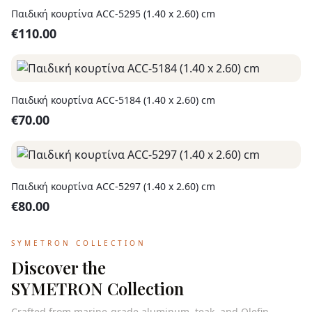
Παιδική κουρτίνα ACC-5295 (1.40 x 2.60) cm
€
110.00
Παιδική κουρτίνα ACC-5184 (1.40 x 2.60) cm
€
70.00
Παιδική κουρτίνα ACC-5297 (1.40 x 2.60) cm
€
80.00
SYMETRON COLLECTION
Discover the
SYMETRON Collection
Crafted from marine-grade aluminum, teak, and Olefin