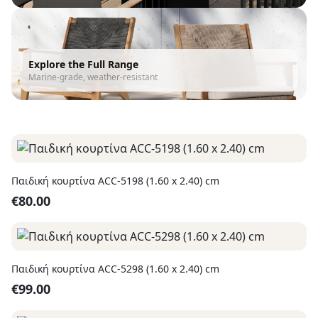
Explore the Full Range
Marine-grade, weather-resistant
Παιδική κουρτίνα ACC-5198 (1.60 x 2.40) cm
€
80.00
Παιδική κουρτίνα ACC-5298 (1.60 x 2.40) cm
€
99.00