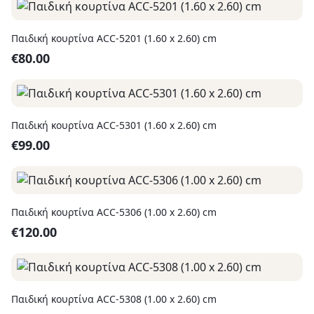
Παιδική κουρτίνα ACC-5201 (1.60 x 2.60) cm
€
80.00
Παιδική κουρτίνα ACC-5301 (1.60 x 2.60) cm
€
99.00
Παιδική κουρτίνα ACC-5306 (1.00 x 2.60) cm
€
120.00
Παιδική κουρτίνα ACC-5308 (1.00 x 2.60) cm