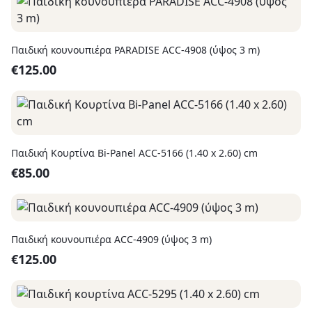
Παιδική κουνουπιέρα PARADISE ACC-4908 (ύψος 3 m)
€
125.00
Παιδική Κουρτίνα Bi-Panel ACC-5166 (1.40 x 2.60) cm
€
85.00
Παιδική κουνουπιέρα ACC-4909 (ύψος 3 m)
€
125.00