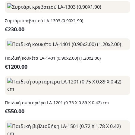
Συρτάρι κρεβατιού LA-1303 (0.90X1.90)
€
230.00
Παιδική κουκέτα LA-1401 (0.90x2.00) (1.20x2.00)
€
1200.00
Παιδική συρταριέρα LA-1201 (0.75 Χ 0.89 Χ 0.42) cm
€
550.00