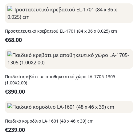
Προστατευτικό κρεβατιού EL-1701 (84 x 36 x 0.025) cm
€
68.00
Παιδικό κρεβάτι με αποθηκευτικό χώρο LA-1705-1305
(1.00Χ2.00)
€
890.00
Παιδικό κομοδίνο LA-1601 (48 x 46 x 39) cm
€
239.00