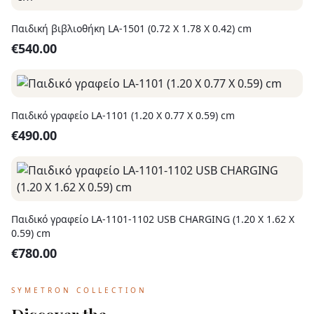
Παιδική βιβλιοθήκη LA-1501 (0.72 Χ 1.78 Χ 0.42) cm
€
540.00
Παιδικό γραφείο LA-1101 (1.20 Χ 0.77 Χ 0.59) cm
€
490.00
Παιδικό γραφείο LA-1101-1102 USB CHARGING (1.20 Χ 1.62 Χ
0.59) cm
€
780.00
SYMETRON COLLECTION