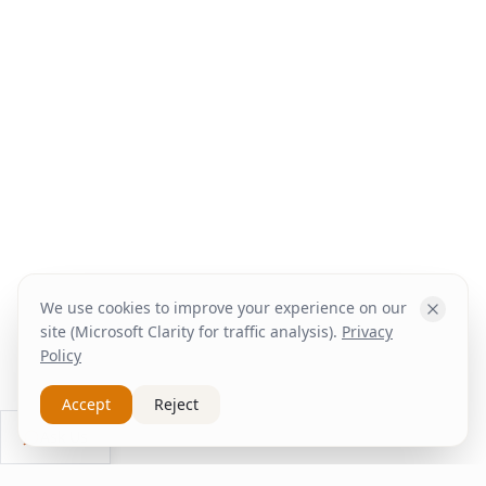
We use cookies to improve your experience on our
site (Microsoft Clarity for traffic analysis).
Privacy
Policy
Accept
Reject
Ask Us