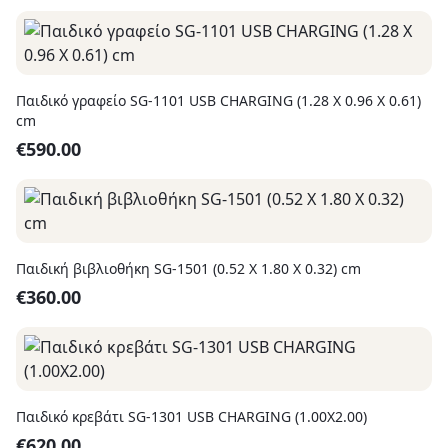
Παιδικό γραφείο SG-1101 USB CHARGING (1.28 Χ 0.96 Χ 0.61)
cm
€
590.00
Παιδική βιβλιοθήκη SG-1501 (0.52 X 1.80 X 0.32) cm
€
360.00
Παιδικό κρεβάτι SG-1301 USB CHARGING (1.00X2.00)
€
620.00