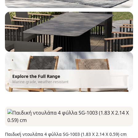
Explore the Full Range
Marine-grade, weather-resistant
Παιδική ντουλάπα 4 φύλλα SG-1003 (1.83 X 2.14 X 0.59) cm