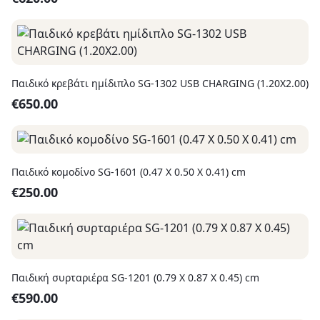
Παιδικό κρεβάτι ημίδιπλο SG-1302 USB CHARGING (1.20X2.00)
€
650.00
Παιδικό κομοδίνο SG-1601 (0.47 X 0.50 X 0.41) cm
€
250.00
Παιδική συρταριέρα SG-1201 (0.79 X 0.87 X 0.45) cm
€
590.00