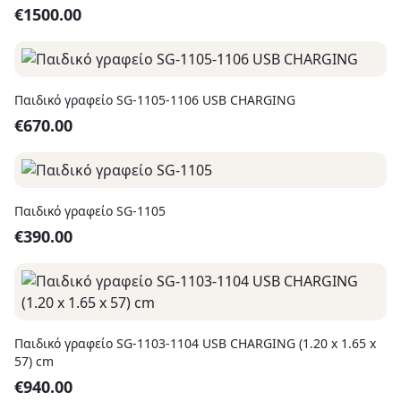
€
1500.00
Παιδικό γραφείο SG-1105-1106 USB CHARGING
€
670.00
Παιδικό γραφείο SG-1105
€
390.00
Παιδικό γραφείο SG-1103-1104 USB CHARGING (1.20 x 1.65 x
57) cm
€
940.00