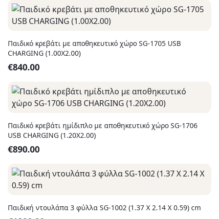
Παιδικό κρεβάτι με αποθηκευτικό χώρο SG-1705 USB
CHARGING (1.00Χ2.00)
€
840.00
Παιδικό κρεβάτι ημίδιπλο με αποθηκευτικό χώρο SG-1706
USB CHARGING (1.20Χ2.00)
€
890.00
Παιδική ντουλάπα 3 φύλλα SG-1002 (1.37 X 2.14 X 0.59) cm