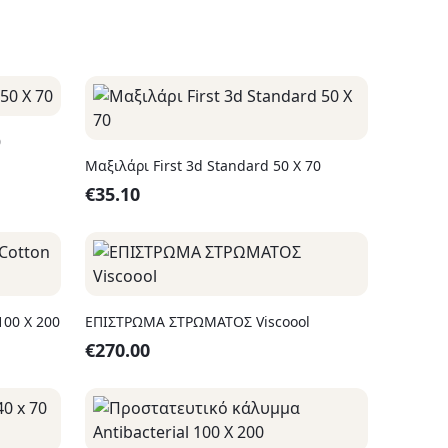
0
Μαξιλάρι First 3d Standard 50 X 70
€
35.10
υμμα Cotton 100 X 200
ΕΠΙΣΤΡΩΜΑ ΣΤΡΩΜΑΤΟΣ Viscoool
€
270.00