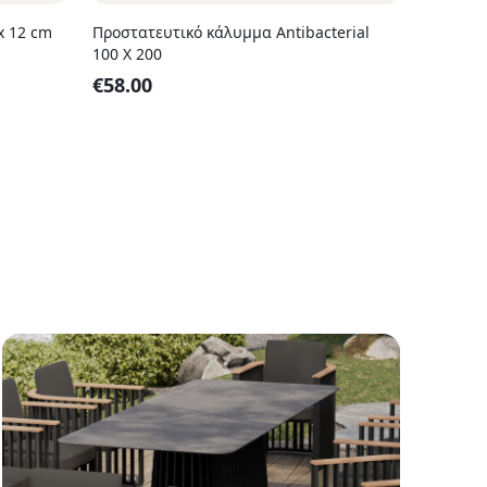
x 12 cm
Προστατευτικό κάλυμμα Antibacterial
100 X 200
€
58.00