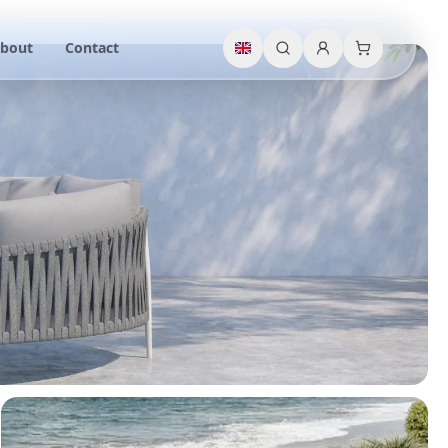
bout
Contact