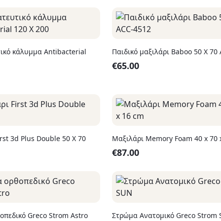
ικό κάλυμμα Antibacterial
Παιδικό μαξιλάρι Baboo 50 X 70
€
65.00
rst 3d Plus Double 50 Χ 70
Μαξιλάρι Memory Foam 40 x 70 
€
87.00
οπεδικό Greco Strom Astro
Στρώμα Ανατομικό Greco Strom