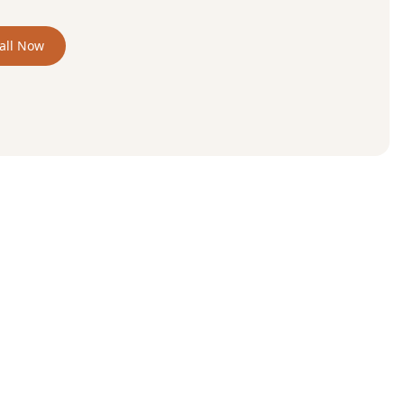
all Now