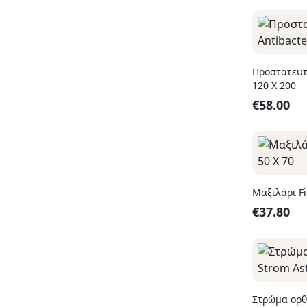
Προστατευτ
120 X 200
€
58.00
Μαξιλάρι Fi
€
37.80
Στρώμα ορθ